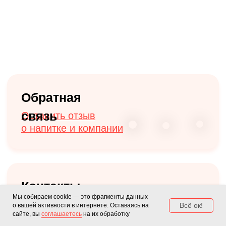
Мы собираем cookie — это фрагменты данных
Всё ок!
о вашей активности в интернете. Оставаясь на
сайте, вы
соглашаетесь
на их обработку